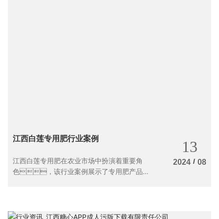
江西白莲专用肥行业案例
13
江西白莲专用肥在农业市场中扮演着重要角
/
2024
08
色，该行业案例展示了专用肥产品在
提升农作物产量和质量方面的成功应
用。