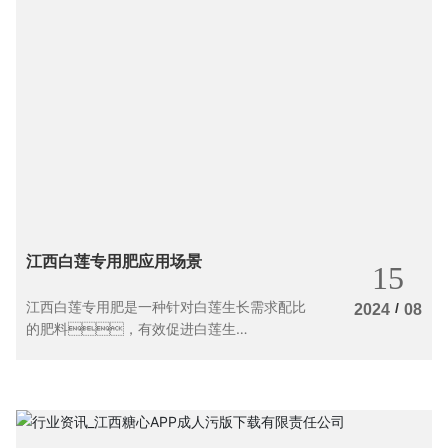
江西白莲专用肥应用场景
15
江西白莲专用肥是一种针对白莲生长需求配比
/
2024
08
的肥料，有效促进白莲生
长。本文将探讨江西白莲专用肥的
应用场景及其重要性。